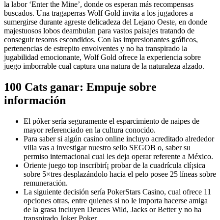
la labor ‘Enter the Mine’, donde os esperan más recompensas
buscados. Una tragaperras Wolf Gold invita a los jugadores a
sumergirse durante agreste delicadeza del Lejano Oeste, en donde
majestuosos lobos deambulan para vastos paisajes tratando de
conseguir tesoros escondidos. Con las impresionantes gráficos,
pertenencias de estrepito envolventes y no ha transpirado la
jugabilidad emocionante, Wolf Gold ofrece la experiencia sobre
juego imborrable cual captura una natura de la naturaleza alzado.
100 Cats ganar: Empuje sobre
información
El póker serí­a seguramente el esparcimiento de naipes de
mayor referenciado en la cultura conocido.
Para saber si algún casino online incluyo acreditado alrededor
villa vas a investigar nuestro sello SEGOB o, saber su
permiso internacional cual les deja operar referente a México.
Oriente juego top inscribirí¡ probar de la cuadrícula clí¡sica
sobre 5×tres desplazándolo hacia el pelo posee 25 líneas sobre
remuneración.
La siguiente decisión sería PokerStars Casino, cual ofrece 11
opciones otras, entre quienes si no le importa hacerse amiga
de la grasa incluyen Deuces Wild, Jacks or Better y no ha
transpirado Joker Poker.