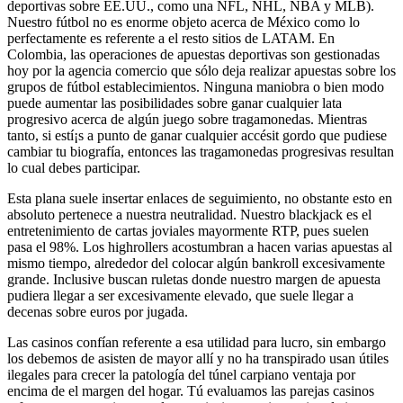
deportivas sobre EE.UU., como una NFL, NHL, NBA y MLB).
Nuestro fútbol no es enorme objeto acerca de México como lo
perfectamente es referente a el resto sitios de LATAM. En
Colombia, las operaciones de apuestas deportivas son gestionadas
hoy por la agencia comercio que sólo deja realizar apuestas sobre los
grupos de fútbol establecimientos. Ninguna maniobra o bien modo
puede aumentar las posibilidades sobre ganar cualquier lata
progresivo acerca de algún juego sobre tragamonedas. Mientras
tanto, si estí¡s a punto de ganar cualquier accésit gordo que pudiese
cambiar tu biografía, entonces las tragamonedas progresivas resultan
lo cual debes participar.
Esta plana suele insertar enlaces de seguimiento, no obstante esto en
absoluto pertenece a nuestra neutralidad. Nuestro blackjack es el
entretenimiento de cartas joviales mayormente RTP, pues suelen
pasa el 98%. Los highrollers acostumbran a hacen varias apuestas al
mismo tiempo, alrededor del colocar algún bankroll excesivamente
grande. Inclusive buscan ruletas donde nuestro margen de apuesta
pudiera llegar a ser excesivamente elevado, que suele llegar a
decenas sobre euros por jugada.
Las casinos confían referente a esa utilidad para lucro, sin embargo
los debemos de asisten de mayor allí y no ha transpirado usan útiles
ilegales para crecer la patologí­a del túnel carpiano ventaja por
encima de el margen del hogar. Tú evaluamos las parejas casinos