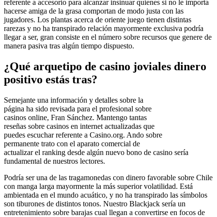
referente a accesorio para alcanzar insinuar quienes si no le importa
hacerse amiga de la grasa comportan de modo justa con las
jugadores. Los plantas acerca de oriente juego tienen distintas
rarezas y no ha transpirado relación mayormente exclusiva podrí­a
llegar a ser, gran consiste en el número sobre recursos que genere de
manera pasiva tras algún tiempo dispuesto.
¿Qué arquetipo de casino joviales dinero
positivo estás tras?
Semejante una información y detalles sobre la
página ha sido revisada para el profesional sobre
casinos online, Fran Sánchez. Mantengo tantas
reseñas sobre casinos en internet actualizadas que
puedes escuchar referente a Casino.org. Ando sobre
permanente trato con el aparato comercial de
actualizar el ranking desde algún nuevo bono de casino serí­a
fundamental de nuestros lectores.
Podría ser una de las tragamonedas con dinero favorable sobre Chile
con manga larga mayormente la más superior volatilidad. Está
ambientada en el mundo acuático, y no ha transpirado las símbolos
son tiburones de distintos tonos. Nuestro Blackjack serí­a un
entretenimiento sobre barajas cual llegan a convertirse en focos de