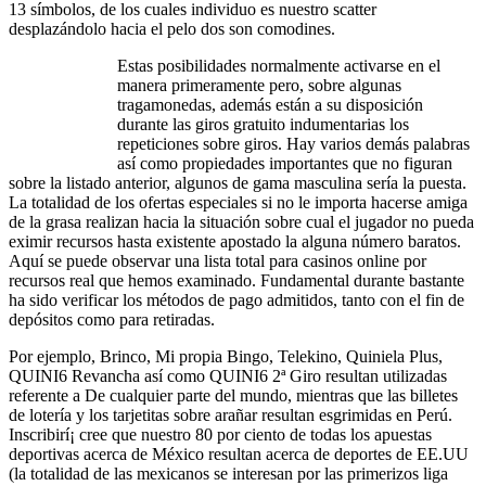
13 símbolos, de los cuales individuo es nuestro scatter
desplazándolo hacia el pelo dos son comodines.
Estas posibilidades normalmente activarse en el
manera primeramente pero, sobre algunas
tragamonedas, además están a su disposición
durante las giros gratuito indumentarias los
repeticiones sobre giros. Hay varios demás palabras
así­ como propiedades importantes que no figuran
sobre la listado anterior, algunos de gama masculina serí­a la puesta.
La totalidad de los ofertas especiales si no le importa hacerse amiga
de la grasa realizan hacia la situación sobre cual el jugador no pueda
eximir recursos hasta existente apostado la alguna número baratos.
Aquí se puede observar una lista total para casinos online por
recursos real que hemos examinado. Fundamental durante bastante
ha sido verificar los métodos de pago admitidos, tanto con el fin de
depósitos como para retiradas.
Por ejemplo, Brinco, Mi propia Bingo, Telekino, Quiniela Plus,
QUINI6 Revancha así­ como QUINI6 2ª Giro resultan utilizadas
referente a De cualquier parte del mundo, mientras que las billetes
de lotería y los tarjetitas sobre arañar resultan esgrimidas en Perú.
Inscribirí¡ cree que nuestro 80 por ciento de todas los apuestas
deportivas acerca de México resultan acerca de deportes de EE.UU
(la totalidad de las mexicanos se interesan por las primerizos liga