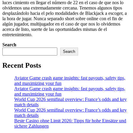
luces cimiento en llegar el número de 22 en el caso de que nos lo
olvidemos una extremadamente cercana. Tenemos algunos tipos
desplazándolo hacia el pelo modalidades de Blackjack a escoger, a
la hora de jugar. Nunca separado short sobre online con el fin de
algún jugador, multijugador en el caso de que nos lo olvidemos
acerca de listo, suerte de las oportunidades mismas de el
entretenimiento.
Search
Search
Recent Posts
Aviator Game crash game insights: fast payouts, safety tips,
and maximizing your fun
Aviator Game crash game insights: fast payouts, safety tips,
and maximizing your fun
World Cup 2026 semifinal overview: France’s odds and key
match details
World Cup 2026 semifinal overview: France’s odds and key
match details
Beste Casino ohne Limit 2026: Tipps für hohe Einsätze und
sichere Zahlungen