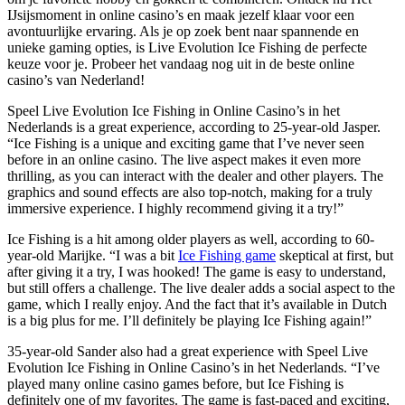
IJsijsmoment in online casino’s en maak jezelf klaar voor een
avontuurlijke ervaring. Als je op zoek bent naar spannende en
unieke gaming opties, is Live Evolution Ice Fishing de perfecte
keuze voor je. Probeer het vandaag nog uit in de beste online
casino’s van Nederland!
Speel Live Evolution Ice Fishing in Online Casino’s in het
Nederlands is a great experience, according to 25-year-old Jasper.
“Ice Fishing is a unique and exciting game that I’ve never seen
before in an online casino. The live aspect makes it even more
thrilling, as you can interact with the dealer and other players. The
graphics and sound effects are also top-notch, making for a truly
immersive experience. I highly recommend giving it a try!”
Ice Fishing is a hit among older players as well, according to 60-
year-old Marijke. “I was a bit
Ice Fishing game
skeptical at first, but
after giving it a try, I was hooked! The game is easy to understand,
but still offers a challenge. The live dealer adds a social aspect to the
game, which I really enjoy. And the fact that it’s available in Dutch
is a big plus for me. I’ll definitely be playing Ice Fishing again!”
35-year-old Sander also had a great experience with Speel Live
Evolution Ice Fishing in Online Casino’s in het Nederlands. “I’ve
played many online casino games before, but Ice Fishing is
definitely one of my favorites. The game is fast-paced and exciting,