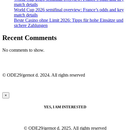
match details
World Cup 2026 semifinal overview: France’s odds and key
match details
Beste Casino ohne Limit 2026: Tipps für hohe Einsätze und
sichere Zahlungen
Recent Comments
No comments to show.
© ODE29/gernot d. 2024. All rights reserved
×
YES, I AM INTERESTED
© ODE29/gernot d. 2025. All rights reserved