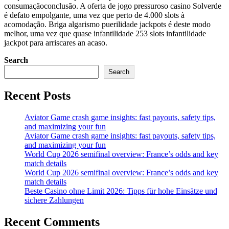
consumaçãoconclusão. A oferta de jogo pressuroso casino Solverde
é defato empolgante, uma vez que perto de 4.000 slots à
acomodação. Briga algarismo puerilidade jackpots é deste modo
melhor, uma vez que quase infantilidade 253 slots infantilidade
jackpot para arriscares an acaso.
Search
Search
Recent Posts
Aviator Game crash game insights: fast payouts, safety tips,
and maximizing your fun
Aviator Game crash game insights: fast payouts, safety tips,
and maximizing your fun
World Cup 2026 semifinal overview: France’s odds and key
match details
World Cup 2026 semifinal overview: France’s odds and key
match details
Beste Casino ohne Limit 2026: Tipps für hohe Einsätze und
sichere Zahlungen
Recent Comments