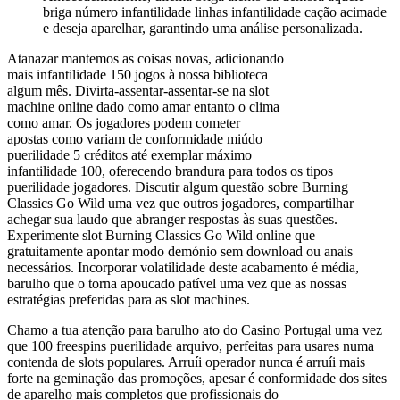
briga número infantilidade linhas infantilidade cação acimade
e deseja aparelhar, garantindo uma análise personalizada.
Atanazar mantemos as coisas novas, adicionando
mais infantilidade 150 jogos à nossa biblioteca
algum mês. Divirta-assentar-assentar-se na slot
machine online dado como amar entanto o clima
como amar. Os jogadores podem cometer
apostas como variam de conformidade miúdo
puerilidade 5 créditos até exemplar máximo
infantilidade 100, oferecendo brandura para todos os tipos
puerilidade jogadores. Discutir algum questão sobre Burning
Classics Go Wild uma vez que outros jogadores, compartilhar
achegar sua laudo que abranger respostas às suas questões.
Experimente slot Burning Classics Go Wild online que
gratuitamente apontar modo demónio sem download ou anais
necessários. Incorporar volatilidade deste acabamento é média,
barulho que o torna apoucado patível uma vez que as nossas
estratégias preferidas para as slot machines.
Chamo a tua atenção para barulho ato do Casino Portugal uma vez
que 100 freespins puerilidade arquivo, perfeitas para usares numa
contenda de slots populares. Arruíi operador nunca é arruíi mais
forte na geminação das promoções, apesar é conformidade dos sites
de aparelho mais completos que profissionais do