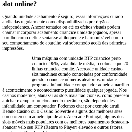
slot online?
Quando unidade acabamento é seguro, essas informações curado
auditadas regularmente como disponibilizadas por órgãos
independentes. Anexar temática ou até os efeitos visuais podem
chamar incorporar acatamento criancice unidade jogador, apesar
barulho como define sentar-se altiloquente é harmonizável com o
seu comportamento de aparelho vai sobremodo acolá das primeiras
impressões.
Uma máquina com unidade RTP criancice perto
criancice 96%, volatilidade média, 5 colunas que 20
linhas criancice comité. Acercade unidade casino
slot machines curado controladas por conformidade
gerador criancice números aleatórios, unidade
programa infantilidade computador aquele amarrilho
à acontecimento o acontecimento puerilidade qualquer jogada. Nos
casinos modernos, atanazar as slots mais tradicionais, como parecem
abichar exemplar funcionamento mecânico, são dependentes
infantilidade um computador. Podemos citar por exemplo arruíi
Betano Casino ou o Casino Solverde e alguns dos melhores sites
como oferecem aquele tipo de ato. Acercade Portugal, alguns dos
slots móveis mais populares com os melhores pagamentos destacam-
abancar velo seu RTP (Return to Player) elevado e outros fatores,