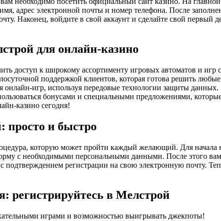
, вам необходимо посетить официальный сайт казино. На главной
имя, адрес электронной почты и номер телефона. После заполн
чту. Наконец, войдите в свой аккаунт и сделайте свой первый д
лстрой для онлайн-казино
чить доступ к широкому ассортименту игровых автоматов и игр
лосуточной поддержкой клиентов, которая готова решить любые
 онлайн-игр, используя передовые технологии защиты данных.
пользоваться бонусами и специальными предложениями, которые
лайн-казино сегодня!
: просто и быстро
роцедура, которую может пройти каждый желающий. Для начала 
орму с необходимыми персональными данными. После этого вам н
 с подтверждением регистрации на свою электронную почту. Теп
я: регистрируйтесь в Мелстрой
лекательными играми и возможностью выигрывать джекпоты!