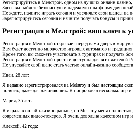
Регистрируйтесь в Мелстрой, одном из лучших онлайн-казино, 
Здесь вы найдете безопасную и надежную платформу для онлай
Не ждите, начните играть сегодня и увеличьте свои шансы на 
Зарегистрируйтесь сегодня и начните получать бонусы и прив
Регистрация в Мелстрой: ваш ключ к у
Регистрация в Мелстрой открывает перед вами дверь в мир увл
Вам будет доступно множество игровых автоматов и традиционны
Кроме того, вы сможете участвовать в турнирах и получать бо
Регистрация в Мелстрой проста и доступна для всех жителей Р
Не упускайте свой шанс стать частью онлайн-казино сообщест
Иван, 28 лет:
Я недавно зарегистрировался на Melstroy и был настоящим ске
понятно, даже для начинающих. Я попробовал несколько игр и 
Мария, 35 лет:
Я играла в онлайн-казино раньше, но Melstroy меня полностью 
современных видео-покеров. Я очень довольна качеством игр и
Алексей, 42 года: