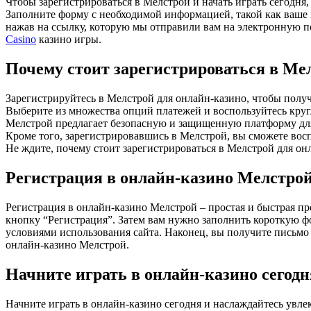
Чтобы зарегистрироваться в Мелстрой и начать играть сегодня
Заполните форму с необходимой информацией, такой как ваше 
нажав на ссылку, которую мы отправили вам на электронную по
Casino
казино игры.
Почему стоит зарегистрироваться в Ме
Зарегистрируйтесь в Мелстрой для онлайн-казино, чтобы полу
Выберите из множества опций платежей и воспользуйтесь круг
Мелстрой предлагает безопасную и защищенную платформу для
Кроме того, зарегистрировавшись в Мелстрой, вы сможете вос
Не ждите, почему стоит зарегистрироваться в Мелстрой для он
Регистрация в онлайн-казино Мелстрой
Регистрация в онлайн-казино Мелстрой – простая и быстрая п
кнопку “Регистрация”. Затем вам нужно заполнить короткую ф
условиями использования сайта. Наконец, вы получите письмо
онлайн-казино Мелстрой.
Начните играть в онлайн-казино сегодн
Начните играть в онлайн-казино сегодня и наслаждайтесь ув