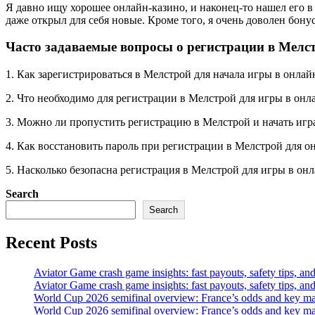
Я давно ищу хорошее онлайн-казино, и наконец-то нашел его 
даже открыл для себя новые. Кроме того, я очень доволен бону
Часто задаваемые вопросы о регистрации в Мелс
1. Как зарегистрироваться в Мелстрой для начала игры в онлай
2. Что необходимо для регистрации в Мелстрой для игры в онл
3. Можно ли пропустить регистрацию в Мелстрой и начать игр
4. Как восстановить пароль при регистрации в Мелстрой для о
5. Насколько безопасна регистрация в Мелстрой для игры в он
Search
Search
Recent Posts
Aviator Game crash game insights: fast payouts, safety tips, a
Aviator Game crash game insights: fast payouts, safety tips, a
World Cup 2026 semifinal overview: France’s odds and key mat
World Cup 2026 semifinal overview: France’s odds and key mat