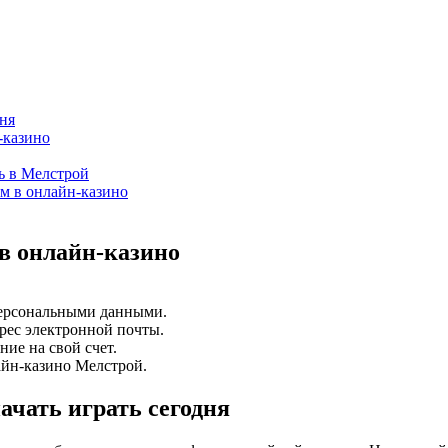
дня
-казино
сь в Мелстрой
м в онлайн-казино
в онлайн-казино
персональными данными.
рес электронной почты.
ние на свой счет.
айн-казино Мелстрой.
ачать играть сегодня