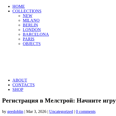
HOME
COLLECTIONS
NEW
MILANO
BERLIN
LONDON
BARCELONA
PARIS
OBJECTS
ABOUT
CONTACTS
SHOP
Регистрация в Мелстрой: Начните игру 
by
geedoblin
|
Mar 3, 2026
|
Uncategorized
|
0 comments