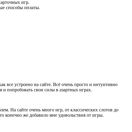
карточных игр.
ные способы оплаты.
ак все устроено на сайте. Всё очень просто и интуитивно
я и попробовать свои силы в азартных играх.
лем. На сайте очень много игр, от классических слотов до
то конечно же добавило мне удовольствия от игры.