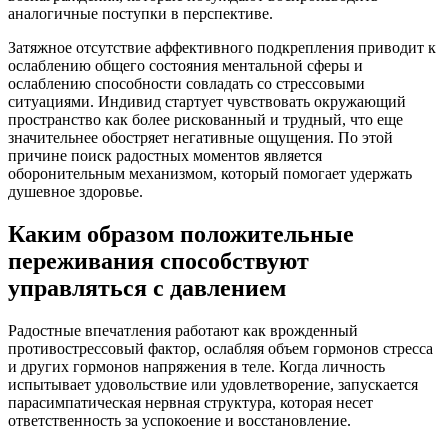
аналогичные поступки в перспективе.
Затяжное отсутствие аффективного подкрепления приводит к
ослаблению общего состояния ментальной сферы и
ослаблению способности совладать со стрессовыми
ситуациями. Индивид стартует чувствовать окружающий
пространство как более рискованный и трудный, что еще
значительнее обостряет негативные ощущения. По этой
причине поиск радостных моментов является
оборонительным механизмом, который помогает удержать
душевное здоровье.
Каким образом положительные
переживания способствуют
управляться с давлением
Радостные впечатления работают как врожденный
противострессовый фактор, ослабляя объем гормонов стресса
и других гормонов напряжения в теле. Когда личность
испытывает удовольствие или удовлетворение, запускается
парасимпатическая нервная структура, которая несет
ответственность за успокоение и восстановление.