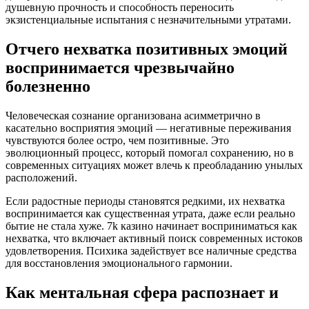
душевную прочность и способность переносить
экзистенциальные испытания с незначительными утратами.
Отчего нехватка позитивных эмоций
воспринимается чрезвычайно
болезненно
Человеческая сознание организована асимметрично в
касательно восприятия эмоций — негативные переживания
чувствуются более остро, чем позитивные. Это
эволюционный процесс, который помогал сохранению, но в
современных ситуациях может влечь к преобладанию унылых
расположений.
Если радостные периоды становятся редкими, их нехватка
воспринимается как существенная утрата, даже если реально
бытие не стала хуже. 7k казино начинает восприниматься как
нехватка, что включает активный поиск современных истоков
удовлетворения. Психика задействует все наличные средства
для восстановления эмоционального гармонии.
Как ментальная сфера распознает и