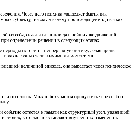
ережения. Через него психика «выделяет факты как
мому субъекту, потому что чему происходящее видится как
а образ себя, связи или линию дальнейших же движений,
й при определении решений в следующих этапах.
 периоды истории в непрерывную логику, делая проще
ны и какие фоны стали значимыми моментами.
 внешней величиной эпизода, она вырастает через психическое
ный отголосок. Можно без участия пропустить через набор
тину.
 событие остается в памяти как структурный узел, увязанный
 периодов, которые не оставляют внутренних изменений.