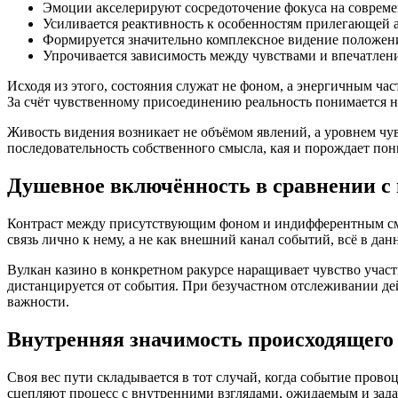
Эмоции акселерируют сосредоточение фокуса на соврем
Усиливается реактивность к особенностям прилегающей
Формируется значительно комплексное видение положен
Упрочивается зависимость между чувствами и впечатлен
Исходя из этого, состояния служат не фоном, а энергичным ча
За счёт чувственному присоединению реальность понимается
Живость видения возникает не объёмом явлений, а уровнем чу
последовательность собственного смысла, кая и порождает по
Душевное включённость в сравнении с
Контраст между присутствующим фоном и индифферентным смот
связь лично к нему, а не как внешний канал событий, всё в дан
Вулкан казино в конкретном ракурсе наращивает чувство участ
дистанцируется от события. При безучастном отслеживании де
важности.
Внутренняя значимость происходящего
Своя вес пути складывается в тот случай, когда событие пров
сцепляют процесс с внутренними взглядами, ожидаемым и задач