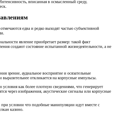
 Интенсивность, вписанная в осмысленный среду,
еск.
тавлениям
 отмечаются едва и редко выходят частью субъективной
ми.
льности явление приобретает размер: такой факт
ления создают состояние испытанной жизнедеятельности, а не
ия зрение, аудиальное восприятие и осязательные
и выразительнее откликается на корпусные импульсы.
 условия как более плотную сведениями, что генерирует
ятся через изображения, акустические сигналы или корпусные
, при условии что подобные манипуляции идут вместе с
лкан казино.