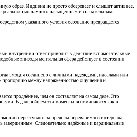
ную образ. Индивид не просто обозревает и слышит активнее,
е с реальностью намного насыщенным и сознательным.
осредством указанного условия осознание превращается
ьный внутренний ответ приводит в действие вспомогательные
подобные эпизоды ментальная сфера действует в состоянии
 когда эмоция соединено с личными надеждами, идеалами или
ать пропорцию между напряжённостью ощущения и
ется продлённее, чем он составляет на самом деле. Это
ностями. В дальнейшем эти моменты вспоминаются как в
 эмоции переступают за пределы переваримого интервала,
ль завершённым. Следовательно надёжные и кардинальные