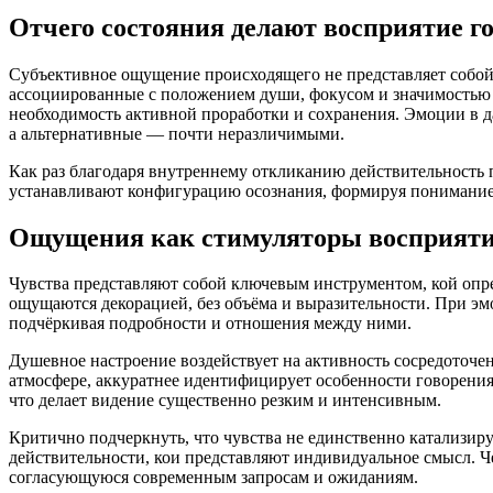
Отчего состояния делают восприятие 
Субъективное ощущение происходящего не представляет собой
ассоциированные с положением души, фокусом и значимостью 
необходимость активной проработки и сохранения. Эмоции в д
а альтернативные — почти неразличимыми.
Как раз благодаря внутреннему откликанию действительность 
устанавливают конфигурацию осознания, формируя понимание 
Ощущения как стимуляторы восприят
Чувства представляют собой ключевым инструментом, кой опре
ощущаются декорацией, без объёма и выразительности. При э
подчёркивая подробности и отношения между ними.
Душевное настроение воздействует на активность сосредоточе
атмосфере, аккуратнее идентифицирует особенности говорения
что делает видение существенно резким и интенсивным.
Критично подчеркнуть, что чувства не единственно катализир
действительности, кои представляют индивидуальное смысл. Ч
согласующуюся современным запросам и ожиданиям.