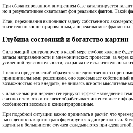
При сбалансированном внутреннем базе катализируется талант
но и результативнее схватывает фон реальных фактов. Такой 
Итак, переживания выполняют задачу собственного акселерато
значительно концентрированным, а переживаемые фрагменты 
Глубина состояний и богатство картин
Сила эмоций контролирует, в какой мере глубоко явление буд
запасы направленности и мнемонических процессов, за через 
усиленной чувствительности, сохраняя не исключительно ключ
Полнота представлений образуется не единственно за при пом
принципиальными решениями, оно завоёвывает собственный в
возможностью его внедрять, не лишаясь ясности мыслительных
Сильные эмоции нередко генерируют эффект «замедления темпор
связано с тем, что интеллект обрабатывает интенсивнее инфо
особенности весомые и концентрированные.
При подобной ситуации важно принимать в расчёт, что чрезме
насыщенность картин трансформируется в дискретностью. Ком
картины в большинстве случаев складываются при адекватной