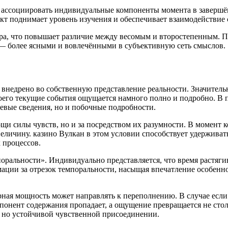
 ассоциировать индивидуальные компоненты момента в завершён
факт поднимает уровень изучения и обеспечивает взаимодействи
ра, что повышает различие между весомым и второстепенным. П
— более ясными и вовлечёнными в субъективную сеть смыслов.
ет внедрено во собственную представление реальности. Значител
коего текущие события ощущается намного полно и подробно. В 
евые сведения, но и побочные подробности.
ощи силы чувств, но и за посредством их разумности. В момент
еличину. казино Вулкан в этом условии способствует удержив
 процессов.
альности». Индивидуально представляется, что время растягива
рмации за отрезок темпоральности, насыщая впечатление особен
рная мощность может направлять к переполнению. В случае если
понент содержания пропадает, а ощущение превращается не сто
, но устойчивой чувственной присоединении.