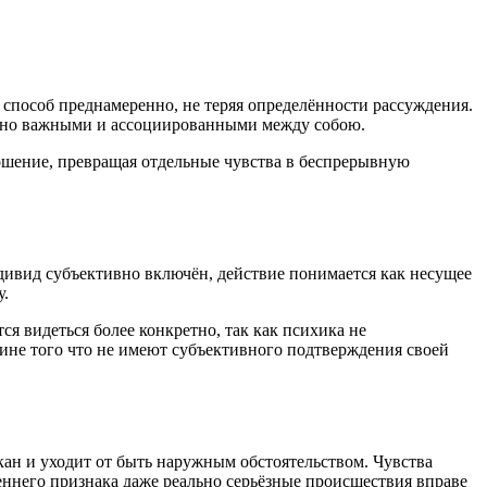
 способ преднамеренно, не теряя определённости рассуждения.
льно важными и ассоциированными между собою.
ношение, превращая отдельные чувства в беспрерывную
ивид субъективно включён, действие понимается как несущее
у.
я видеться более конкретно, так как психика не
ине того что не имеют субъективного подтверждения своей
кан и уходит от быть наружным обстоятельством. Чувства
еннего признака даже реально серьёзные происшествия вправе