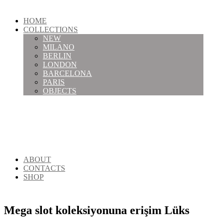
HOME
COLLECTIONS
NEW
MILANO
BERLIN
LONDON
BARCELONA
PARIS
OBJECTS
ABOUT
CONTACTS
SHOP
Mega slot koleksiyonuna erişim Lüks