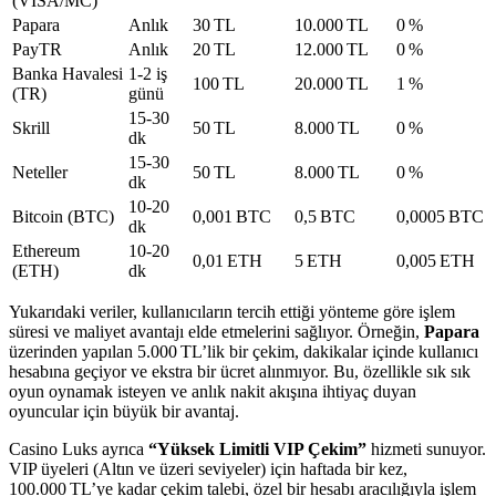
(VISA/MC)
Papara
Anlık
30 TL
10.000 TL
0 %
PayTR
Anlık
20 TL
12.000 TL
0 %
Banka Havalesi
1‑2 iş
100 TL
20.000 TL
1 %
(TR)
günü
15‑30
Skrill
50 TL
8.000 TL
0 %
dk
15‑30
Neteller
50 TL
8.000 TL
0 %
dk
10‑20
Bitcoin (BTC)
0,001 BTC
0,5 BTC
0,0005 BTC
dk
Ethereum
10‑20
0,01 ETH
5 ETH
0,005 ETH
(ETH)
dk
Yukarıdaki veriler, kullanıcıların tercih ettiği yönteme göre işlem
süresi ve maliyet avantajı elde etmelerini sağlıyor. Örneğin,
Papara
üzerinden yapılan 5.000 TL’lik bir çekim, dakikalar içinde kullanıcı
hesabına geçiyor ve ekstra bir ücret alınmıyor. Bu, özellikle sık sık
oyun oynamak isteyen ve anlık nakit akışına ihtiyaç duyan
oyuncular için büyük bir avantaj.
Casino Luks ayrıca
“Yüksek Limitli VIP Çekim”
hizmeti sunuyor.
VIP üyeleri (Altın ve üzeri seviyeler) için haftada bir kez,
100.000 TL’ye kadar çekim talebi, özel bir hesabı aracılığıyla işlem