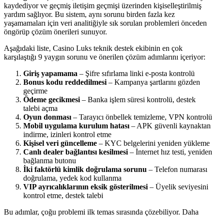
kaydediyor ve geçmiş iletişim geçmişi üzerinden kişiselleştirilmiş
yardım sağlıyor. Bu sistem, aynı sorunu birden fazla kez
yaşamamaları için veri analitiğiyle sık sorulan problemleri önceden
öngörüp çözüm önerileri sunuyor.
Aşağıdaki liste, Casino Luks teknik destek ekibinin en çok
karşılaştığı 9 yaygın sorunu ve önerilen çözüm adımlarını içeriyor:
Giriş yapamama
– Şifre sıfırlama linki e‑posta kontrolü
Bonus kodu reddedilmesi
– Kampanya şartlarını gözden
geçirme
Ödeme gecikmesi
– Banka işlem süresi kontrolü, destek
talebi açma
Oyun donması
– Tarayıcı önbellek temizleme, VPN kontrolü
Mobil uygulama kurulum hatası
– APK güvenli kaynaktan
indirme, izinleri kontrol etme
Kişisel veri güncelleme
– KYC belgelerini yeniden yükleme
Canlı dealer bağlantısı kesilmesi
– İnternet hız testi, yeniden
bağlanma butonu
İki faktörlü kimlik doğrulama sorunu
– Telefon numarası
doğrulama, yedek kod kullanma
VIP ayrıcalıklarının eksik gösterilmesi
– Üyelik seviyesini
kontrol etme, destek talebi
Bu adımlar, çoğu problemi ilk temas sırasında çözebiliyor. Daha