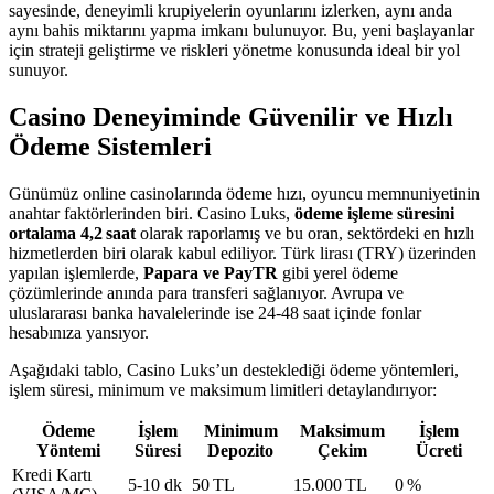
sayesinde, deneyimli krupiyelerin oyunlarını izlerken, aynı anda
aynı bahis miktarını yapma imkanı bulunuyor. Bu, yeni başlayanlar
için strateji geliştirme ve riskleri yönetme konusunda ideal bir yol
sunuyor.
Casino Deneyiminde Güvenilir ve Hızlı
Ödeme Sistemleri
Günümüz online casinolarında ödeme hızı, oyuncu memnuniyetinin
anahtar faktörlerinden biri. Casino Luks,
ödeme işleme süresini
ortalama 4,2 saat
olarak raporlamış ve bu oran, sektördeki en hızlı
hizmetlerden biri olarak kabul ediliyor. Türk lirası (TRY) üzerinden
yapılan işlemlerde,
Papara ve PayTR
gibi yerel ödeme
çözümlerinde anında para transferi sağlanıyor. Avrupa ve
uluslararası banka havalelerinde ise 24‑48 saat içinde fonlar
hesabınıza yansıyor.
Aşağıdaki tablo, Casino Luks’un desteklediği ödeme yöntemleri,
işlem süresi, minimum ve maksimum limitleri detaylandırıyor:
Ödeme
İşlem
Minimum
Maksimum
İşlem
Yöntemi
Süresi
Depozito
Çekim
Ücreti
Kredi Kartı
5‑10 dk
50 TL
15.000 TL
0 %