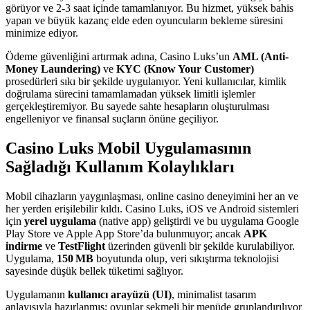
görüyor ve 2‑3 saat içinde tamamlanıyor. Bu hizmet, yüksek bahis
yapan ve büyük kazanç elde eden oyuncuların bekleme süresini
minimize ediyor.
Ödeme güvenliğini artırmak adına, Casino Luks’un
AML (Anti-
Money Laundering)
ve
KYC (Know Your Customer)
prosedürleri sıkı bir şekilde uygulanıyor. Yeni kullanıcılar, kimlik
doğrulama sürecini tamamlamadan yüksek limitli işlemler
gerçekleştiremiyor. Bu sayede sahte hesapların oluşturulması
engelleniyor ve finansal suçların önüne geçiliyor.
Casino Luks Mobil Uygulamasının
Sağladığı Kullanım Kolaylıkları
Mobil cihazların yaygınlaşması, online casino deneyimini her an ve
her yerden erişilebilir kıldı. Casino Luks, iOS ve Android sistemleri
için
yerel uygulama
(native app) geliştirdi ve bu uygulama Google
Play Store ve Apple App Store’da bulunmuyor; ancak
APK
indirme
ve
TestFlight
üzerinden güvenli bir şekilde kurulabiliyor.
Uygulama,
150 MB
boyutunda olup, veri sıkıştırma teknolojisi
sayesinde düşük bellek tüketimi sağlıyor.
Uygulamanın
kullanıcı arayüzü (UI)
, minimalist tasarım
anlayışıyla hazırlanmış; oyunlar sekmeli bir menüde gruplandırılıyor