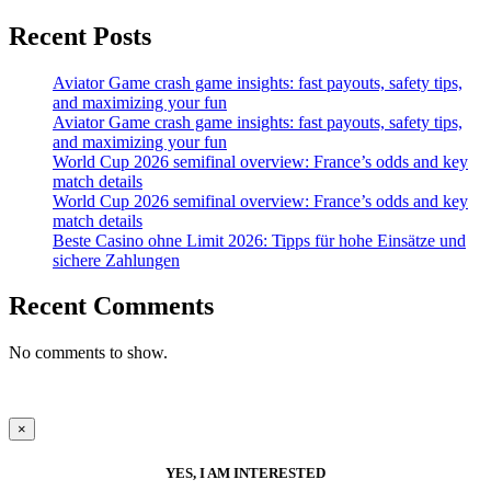
Recent Posts
Aviator Game crash game insights: fast payouts, safety tips,
and maximizing your fun
Aviator Game crash game insights: fast payouts, safety tips,
and maximizing your fun
World Cup 2026 semifinal overview: France’s odds and key
match details
World Cup 2026 semifinal overview: France’s odds and key
match details
Beste Casino ohne Limit 2026: Tipps für hohe Einsätze und
sichere Zahlungen
Recent Comments
No comments to show.
×
YES, I AM INTERESTED