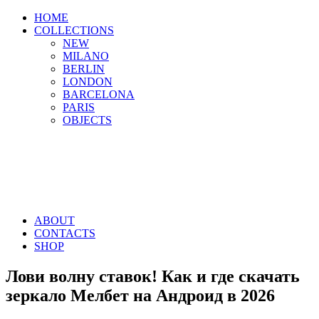
HOME
COLLECTIONS
NEW
MILANO
BERLIN
LONDON
BARCELONA
PARIS
OBJECTS
ABOUT
CONTACTS
SHOP
Лови волну ставок! Как и где скачать
зеркало Мелбет на Андроид в 2026