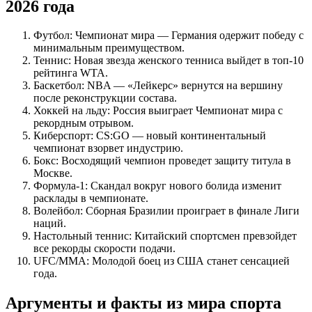
2026 года
Футбол: Чемпионат мира — Германия одержит победу с
минимальным преимуществом.
Теннис: Новая звезда женского тенниса выйдет в топ-10
рейтинга WTA.
Баскетбол: NBA — «Лейкерс» вернутся на вершину
после реконструкции состава.
Хоккей на льду: Россия выиграет Чемпионат мира с
рекордным отрывом.
Киберспорт: CS:GO — новый континентальный
чемпионат взорвет индустрию.
Бокс: Восходящий чемпион проведет защиту титула в
Москве.
Формула-1: Скандал вокруг нового болида изменит
расклады в чемпионате.
Волейбол: Сборная Бразилии проиграет в финале Лиги
наций.
Настольный теннис: Китайский спортсмен превзойдет
все рекорды скорости подачи.
UFC/MMA: Молодой боец из США станет сенсацией
года.
Аргументы и факты из мира спорта