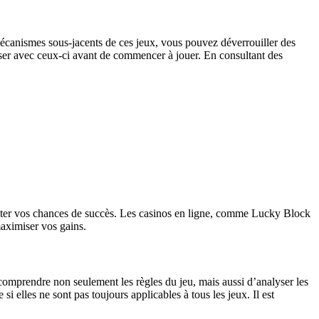
écanismes sous-jacents de ces jeux, vous pouvez déverrouiller des
ariser avec ceux-ci avant de commencer à jouer. En consultant des
nter vos chances de succès. Les casinos en ligne, comme Lucky Block
aximiser vos gains.
 comprendre non seulement les règles du jeu, mais aussi d’analyser les
i elles ne sont pas toujours applicables à tous les jeux. Il est