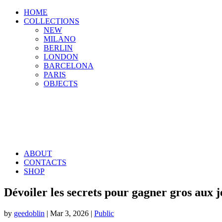
HOME
COLLECTIONS
NEW
MILANO
BERLIN
LONDON
BARCELONA
PARIS
OBJECTS
ABOUT
CONTACTS
SHOP
Dévoiler les secrets pour gagner gros aux
by
geedoblin
|
Mar 3, 2026
|
Public