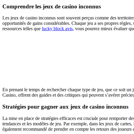
Comprendre les jeux de casino inconnus
Les jeux de casino inconnus sont souvent perçus comme des territoir
opportunités de gains considérables. Chaque jeu a ses propres règles, s
ressources telles que
lucky block avis
, vous pourrez mieux évaluer que
En prenant le temps de rechercher chaque type de jeu, que ce soit u
Casino, offrent des guides et des critiques qui peuvent s’avérer pré
Stratégies pour gagner aux jeux de casino inconnus
La mise en place de stratégies efficaces est cruciale pour remporter d
tendances et les modèles de jeu. Par exemple, dans les jeux de cartes, i
également recommandé de prendre en compte les retours des joueurs qu