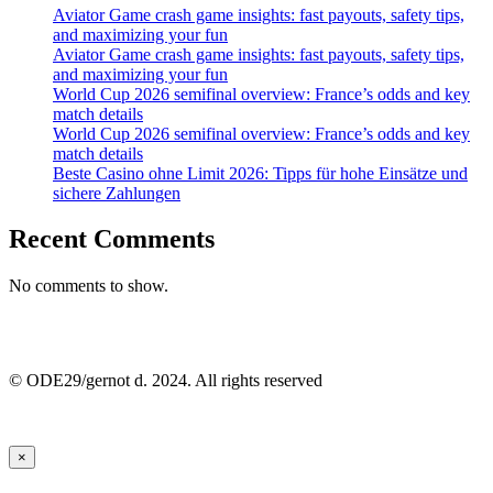
Aviator Game crash game insights: fast payouts, safety tips,
and maximizing your fun
Aviator Game crash game insights: fast payouts, safety tips,
and maximizing your fun
World Cup 2026 semifinal overview: France’s odds and key
match details
World Cup 2026 semifinal overview: France’s odds and key
match details
Beste Casino ohne Limit 2026: Tipps für hohe Einsätze und
sichere Zahlungen
Recent Comments
No comments to show.
© ODE29/gernot d. 2024. All rights reserved
×