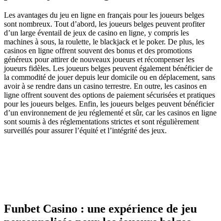
Les avantages du jeu en ligne en français pour les joueurs belges
sont nombreux. Tout d’abord, les joueurs belges peuvent profiter
d’un large éventail de jeux de casino en ligne, y compris les
machines à sous, la roulette, le blackjack et le poker. De plus, les
casinos en ligne offrent souvent des bonus et des promotions
généreux pour attirer de nouveaux joueurs et récompenser les
joueurs fidèles. Les joueurs belges peuvent également bénéficier de
la commodité de jouer depuis leur domicile ou en déplacement, sans
avoir à se rendre dans un casino terrestre. En outre, les casinos en
ligne offrent souvent des options de paiement sécurisées et pratiques
pour les joueurs belges. Enfin, les joueurs belges peuvent bénéficier
d’un environnement de jeu réglementé et sûr, car les casinos en ligne
sont soumis à des réglementations strictes et sont régulièrement
surveillés pour assurer l’équité et l’intégrité des jeux.
Funbet Casino : une expérience de jeu