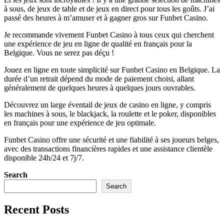
à sous, de jeux de table et de jeux en direct pour tous les goûts. J’ai
passé des heures à m’amuser et à gagner gros sur Funbet Casino.
Je recommande vivement Funbet Casino à tous ceux qui cherchent
une expérience de jeu en ligne de qualité en français pour la
Belgique. Vous ne serez pas déçu !
Jouez en ligne en toute simplicité sur Funbet Casino en Belgique. La
durée d’un retrait dépend du mode de paiement choisi, allant
généralement de quelques heures à quelques jours ouvrables.
Découvrez un large éventail de jeux de casino en ligne, y compris
les machines à sous, le blackjack, la roulette et le poker, disponibles
en français pour une expérience de jeu optimale.
Funbet Casino offre une sécurité et une fiabilité à ses joueurs belges,
avec des transactions financières rapides et une assistance clientèle
disponible 24h/24 et 7j/7.
Search
Search
Recent Posts