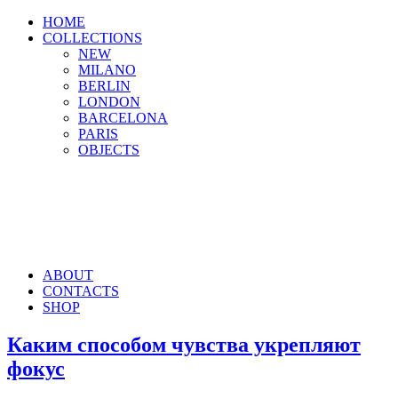
HOME
COLLECTIONS
NEW
MILANO
BERLIN
LONDON
BARCELONA
PARIS
OBJECTS
ABOUT
CONTACTS
SHOP
Каким способом чувства укрепляют
фокус