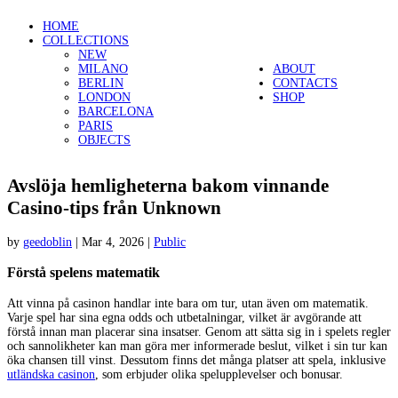
HOME
COLLECTIONS
NEW
MILANO
ABOUT
BERLIN
CONTACTS
LONDON
SHOP
BARCELONA
PARIS
OBJECTS
Avslöja hemligheterna bakom vinnande
Casino-tips från Unknown
by
geedoblin
|
Mar 4, 2026
|
Public
Förstå spelens matematik
Att vinna på casinon handlar inte bara om tur, utan även om matematik.
Varje spel har sina egna odds och utbetalningar, vilket är avgörande att
förstå innan man placerar sina insatser. Genom att sätta sig in i spelets regler
och sannolikheter kan man göra mer informerade beslut, vilket i sin tur kan
öka chansen till vinst. Dessutom finns det många platser att spela, inklusive
utländska casinon
, som erbjuder olika spelupplevelser och bonusar.