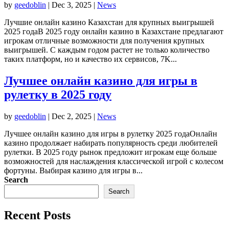
by
geedoblin
|
Dec 3, 2025
|
News
Лучшие онлайн казино Казахстан для крупных выигрышей
2025 годаВ 2025 году онлайн казино в Казахстане предлагают
игрокам отличные возможности для получения крупных
выигрышей. С каждым годом растет не только количество
таких платформ, но и качество их сервисов, 7K...
Лучшее онлайн казино для игры в
рулетку в 2025 году
by
geedoblin
|
Dec 2, 2025
|
News
Лучшее онлайн казино для игры в рулетку 2025 годаОнлайн
казино продолжает набирать популярность среди любителей
рулетки. В 2025 году рынок предложит игрокам еще больше
возможностей для наслаждения классической игрой с колесом
фортуны. Выбирая казино для игры в...
Search
Search
Recent Posts