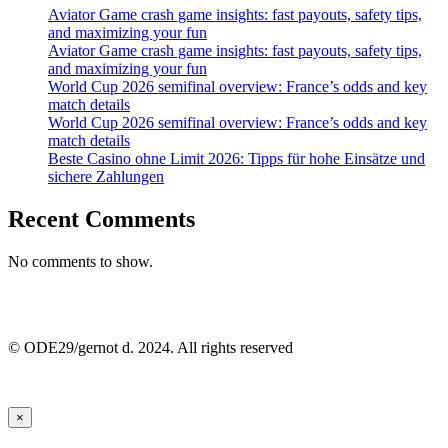
Aviator Game crash game insights: fast payouts, safety tips,
and maximizing your fun
Aviator Game crash game insights: fast payouts, safety tips,
and maximizing your fun
World Cup 2026 semifinal overview: France’s odds and key
match details
World Cup 2026 semifinal overview: France’s odds and key
match details
Beste Casino ohne Limit 2026: Tipps für hohe Einsätze und
sichere Zahlungen
Recent Comments
No comments to show.
© ODE29/gernot d. 2024. All rights reserved
×