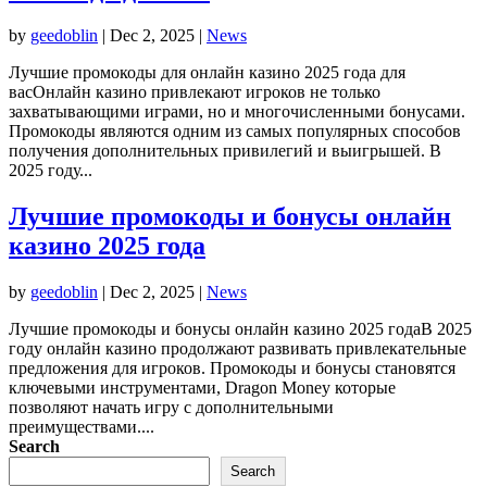
by
geedoblin
|
Dec 2, 2025
|
News
Лучшие промокоды для онлайн казино 2025 года для
васОнлайн казино привлекают игроков не только
захватывающими играми, но и многочисленными бонусами.
Промокоды являются одним из самых популярных способов
получения дополнительных привилегий и выигрышей. В
2025 году...
Лучшие промокоды и бонусы онлайн
казино 2025 года
by
geedoblin
|
Dec 2, 2025
|
News
Лучшие промокоды и бонусы онлайн казино 2025 годаВ 2025
году онлайн казино продолжают развивать привлекательные
предложения для игроков. Промокоды и бонусы становятся
ключевыми инструментами, Dragon Money которые
позволяют начать игру с дополнительными
преимуществами....
Search
Search