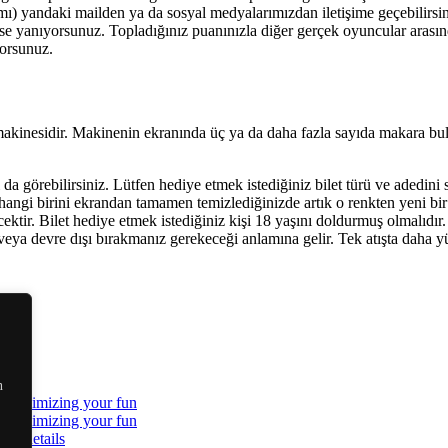
ımı) yandaki mailden ya da sosyal medyalarımızdan iletişime geçebilirsini
geçerse yanıyorsunuz. Topladığınız puanınızla diğer gerçek oyuncular aras
orsunuz.
makinesidir. Makinenin ekranında üç ya da daha fazla sayıda makara b
 görebilirsiniz. Lütfen hediye etmek istediğiniz bilet türü ve adedini se
r hangi birini ekrandan tamamen temizlediğinizde artık o renkten yeni bi
ektir. Bilet hediye etmek istediğiniz kişi 18 yaşını doldurmuş olmalıdır.
eniz veya devre dışı bırakmanız gerekeceği anlamına gelir. Tek atışta d
n
nd maximizing your fun
nd maximizing your fun
ch details