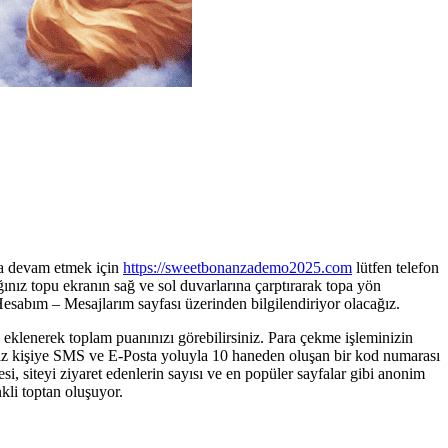
aya devam etmek için
https://sweetbonanzademo2025.com
lütfen telefon
ınız topu ekranın sağ ve sol duvarlarına çarptırarak topa yön
 Hesabım – Mesajlarım sayfası üzerinden bilgilendiriyor olacağız.
lenerek toplam puanınızı görebilirsiniz. Para çekme işleminizin
tiğiniz kişiye SMS ve E-Posta yoluyla 10 haneden oluşan bir kod numarası
i, siteyi ziyaret edenlerin sayısı ve en popüler sayfalar gibi anonim
kli toptan oluşuyor.