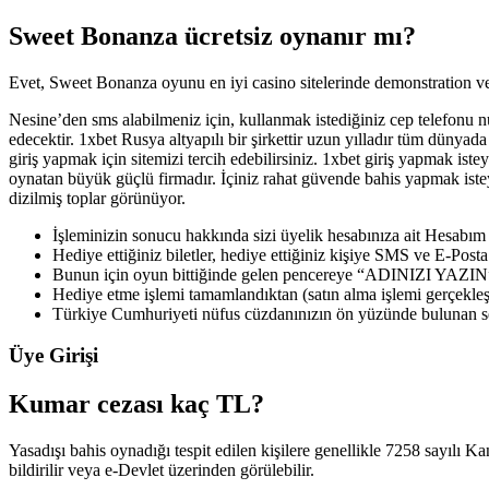
Sweet Bonanza ücretsiz oynanır mı?
Evet, Sweet Bonanza oyunu en iyi casino sitelerinde demonstration v
Nesine’den sms alabilmeniz için, kullanmak istediğiniz cep telefonu nu
edecektir. 1xbet Rusya altyapılı bir şirkettir uzun yılladır tüm dünyad
giriş yapmak için sitemizi tercih edebilirsiniz. 1xbet giriş yapmak iste
oynatan büyük güçlü firmadır. İçiniz rahat güvende bahis yapmak isteye
dizilmiş toplar görünüyor.
İşleminizin sonucu hakkında sizi üyelik hesabınıza ait Hesabım 
Hediye ettiğiniz biletler, hediye ettiğiniz kişiye SMS ve E-Post
Bunun için oyun bittiğinde gelen pencereye “ADINIZI YAZIN”
Hediye etme işlemi tamamlandıktan (satın alma işlemi gerçekleşti
Türkiye Cumhuriyeti nüfus cüzdanınızın ön yüzünde bulunan seri 
Üye Girişi
Kumar cezası kaç TL?
Yasadışı bahis oynadığı tespit edilen kişilere genellikle 7258 sayılı K
bildirilir veya e-Devlet üzerinden görülebilir.