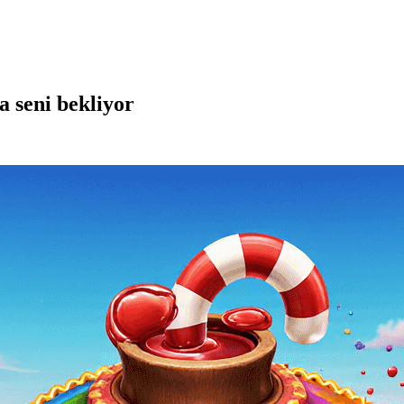
a seni bekliyor