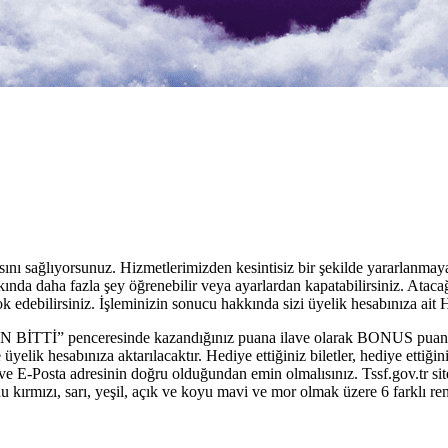
masını sağlıyorsunuz. Hizmetlerimizden kesintisiz bir şekilde yararlanm
ında daha fazla şey öğrenebilir veya ayarlardan kapatabilirsiniz. Atacağ
yok edebilirsiniz. İşleminizin sonucu hakkında sizi üyelik hesabınıza ait
UN BİTTİ” penceresinde kazandığınız puana ilave olarak BONUS puan ek
e üyelik hesabınıza aktarılacaktır. Hediye ettiğiniz biletler, hediye et
e E-Posta adresinin doğru olduğundan emin olmalısınız. Tssf.gov.tr sites
u kırmızı, sarı, yeşil, açık ve koyu mavi ve mor olmak üzere 6 farklı ren