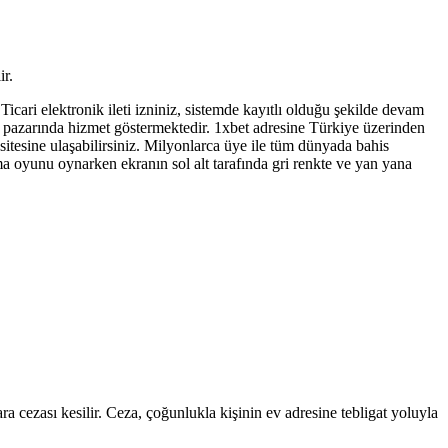
ir.
cari elektronik ileti izniniz, sistemde kayıtlı olduğu şekilde devam
iye pazarında hizmet göstermektedir. 1xbet adresine Türkiye üzerinden
 sitesine ulaşabilirsiniz. Milyonlarca üye ile tüm dünyada bahis
ma oyunu oynarken ekranın sol alt tarafında gri renkte ve yan yana
a cezası kesilir. Ceza, çoğunlukla kişinin ev adresine tebligat yoluyla