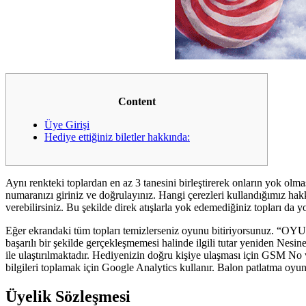
Content
Üye Girişi
Hediye ettiğiniz biletler hakkında:
Aynı renkteki toplardan en az 3 tanesini birleştirerek onların yok ol
numaranızı giriniz ve doğrulayınız. Hangi çerezleri kullandığımız hakk
verebilirsiniz. Bu şekilde direk atışlarla yok edemediğiniz topları da 
Eğer ekrandaki tüm topları temizlerseniz oyunu bitiriyorsunuz. “OY
başarılı bir şekilde gerçekleşmemesi halinde ilgili tutar yeniden Nesin
ile ulaştırılmaktadır. Hediyenizin doğru kişiye ulaşması için GSM No v
bilgileri toplamak için Google Analytics kullanır. Balon patlatma oyun
Üyelik Sözleşmesi